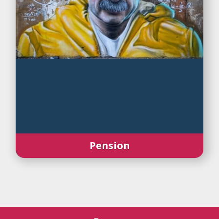
Pension