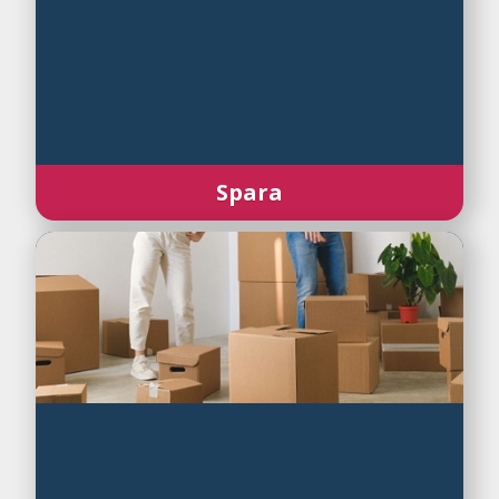
Spara