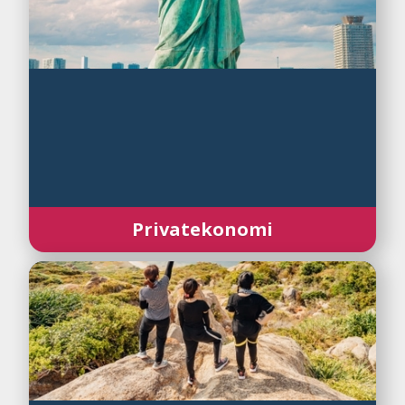
Privatekonomi