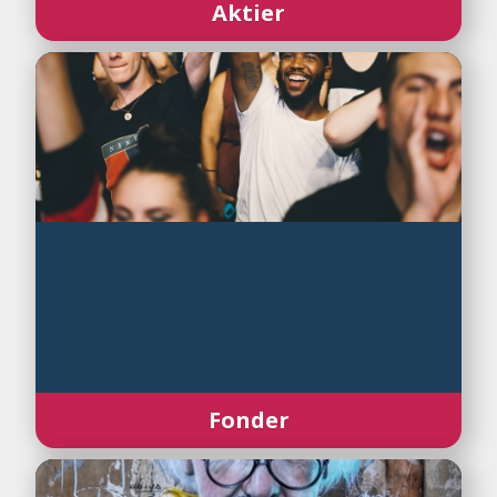
Aktier
Fonder