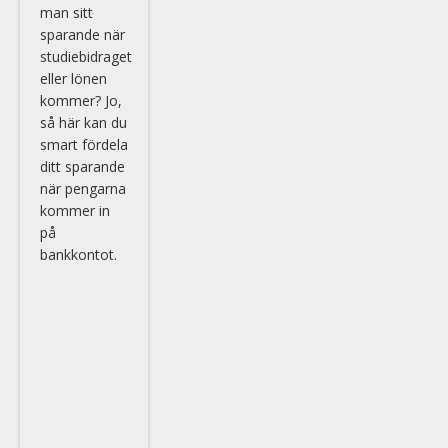
man sitt
sparande när
studiebidraget
eller lönen
kommer? Jo,
så här kan du
smart fördela
ditt sparande
när pengarna
kommer in
på
bankkontot.