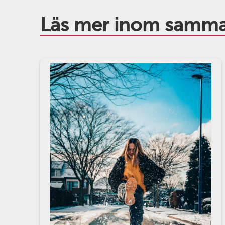
Läs mer inom samma