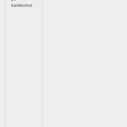
bankkontot.